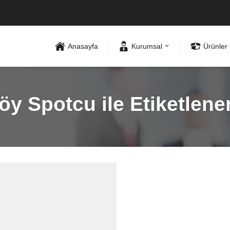
Anasayfa
Kurumsal
Ürünler
öy Spotcu ile Etiketlene