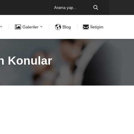
Galeriler
Blog
İletişim
n Konular