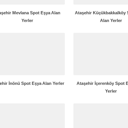
aşehir Mevlana Spot Eşya Alan
Ataşehir Küçükbakkalköy 
Yerler
Alan Yerler
ehir İnönü Spot Eşya Alan Yerler
Ataşehir İçerenköy Spot 
Yerler