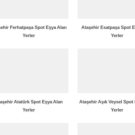
ehir Ferhatpaşa Spot Eşya Alan
Ataşehir Esatpaşa Spot 
Yerler
Yerler
aşehir Atatürk Spot Eşya Alan
Ataşehir Aşık Veysel Spot
Yerler
Yerler