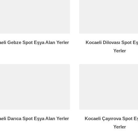
eli Gebze Spot Eşya Alan Yerler
Kocaeli Dilovası Spot E
Yerler
eli Darıca Spot Eşya Alan Yerler
Kocaeli Çayırova Spot E
Yerler