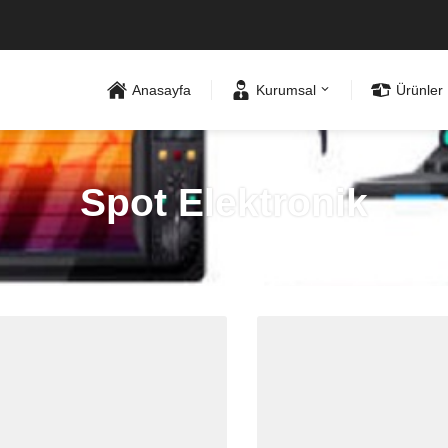
Anasayfa
Kurumsal
Ürünler
Spot Elektronik