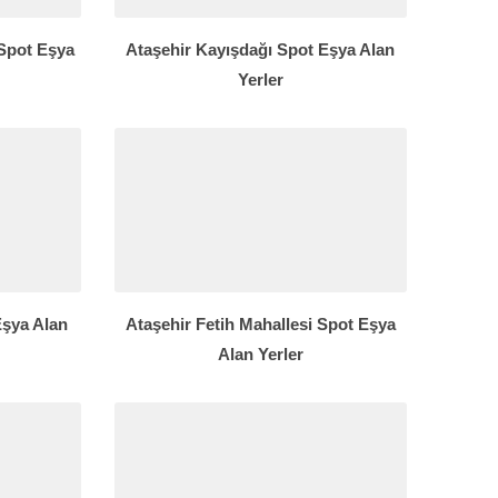
Spot Eşya
Ataşehir Kayışdağı Spot Eşya Alan
Yerler
Eşya Alan
Ataşehir Fetih Mahallesi Spot Eşya
Alan Yerler