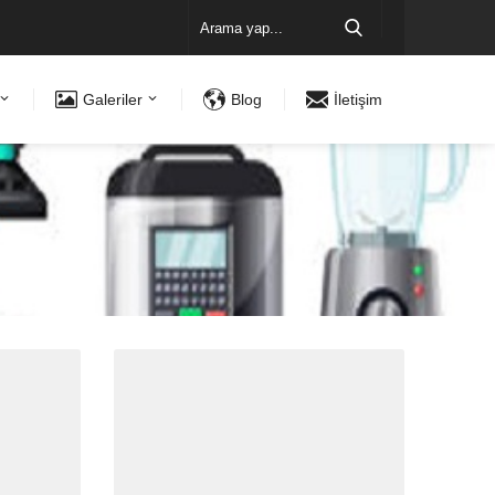
Galeriler
Blog
İletişim