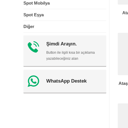
Spot Mobilya
At
Spot Eşya
Diğer
Şimdi Arayın.
Button ile ilgili kısa bir açıklama
yazabileceğiniz alan
WhatsApp Destek
Ataş