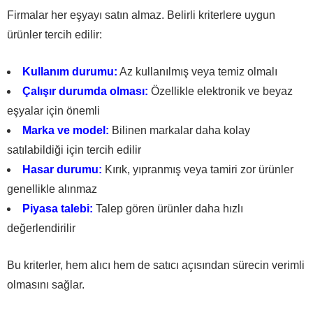
Firmalar her eşyayı satın almaz. Belirli kriterlere uygun
ürünler tercih edilir:
Kullanım durumu:
Az kullanılmış veya temiz olmalı
Çalışır durumda olması:
Özellikle elektronik ve beyaz
eşyalar için önemli
Marka ve model:
Bilinen markalar daha kolay
satılabildiği için tercih edilir
Hasar durumu:
Kırık, yıpranmış veya tamiri zor ürünler
genellikle alınmaz
Piyasa talebi:
Talep gören ürünler daha hızlı
değerlendirilir
Bu kriterler, hem alıcı hem de satıcı açısından sürecin verimli
olmasını sağlar.