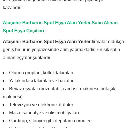
kazandırır.
Ataşehir Barbaros Spot Eşya Alan Yerler
Satın Alınan
Spot Eşya Çeşitleri
Ataşehir Barbaros Spot Eşya Alan Yerler
firmalar oldukça
geniş bir ürün yelpazesinde alım yapmaktadır. En sık satın
alınan eşyalar şunlardır:
Oturma grupları, koltuk takımları
Yatak odası takımları ve bazalar
Beyaz eşyalar (buzdolabı, çamaşır makinesi, bulaşık
makinesi)
Televizyon ve elektronik ürünler
Masa, sandalye ve ofis mobilyaları
Gardırop, şifonyer gibi depolama ürünleri