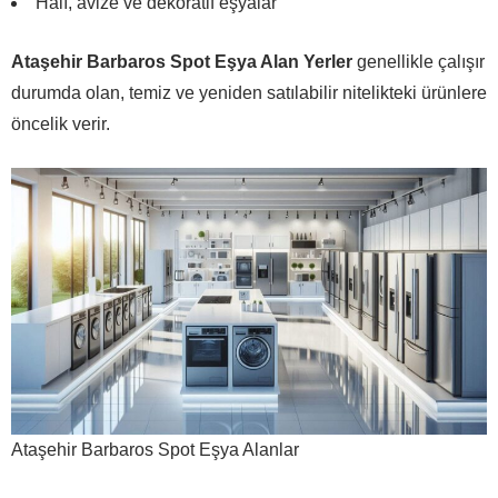
Halı, avize ve dekoratif eşyalar
Ataşehir Barbaros Spot Eşya Alan Yerler
genellikle çalışır
durumda olan, temiz ve yeniden satılabilir nitelikteki ürünlere
öncelik verir.
Ataşehir Barbaros Spot Eşya Alanlar