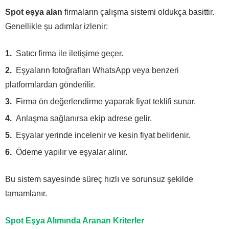
Spot eşya alan
firmaların çalışma sistemi oldukça basittir.
Genellikle şu adımlar izlenir:
Satıcı firma ile iletişime geçer.
Eşyaların fotoğrafları WhatsApp veya benzeri
platformlardan gönderilir.
Firma ön değerlendirme yaparak fiyat teklifi sunar.
Anlaşma sağlanırsa ekip adrese gelir.
Eşyalar yerinde incelenir ve kesin fiyat belirlenir.
Ödeme yapılır ve eşyalar alınır.
Bu sistem sayesinde süreç hızlı ve sorunsuz şekilde
tamamlanır.
Spot Eşya Alımında Aranan Kriterler