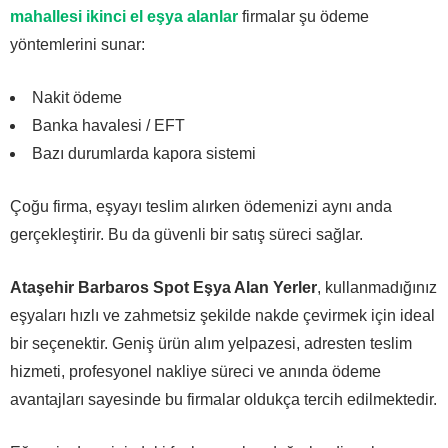
mahallesi ikinci el eşya alanlar
firmalar şu ödeme
yöntemlerini sunar:
Nakit ödeme
Banka havalesi / EFT
Bazı durumlarda kapora sistemi
Çoğu firma, eşyayı teslim alırken ödemenizi aynı anda
gerçekleştirir. Bu da güvenli bir satış süreci sağlar.
Ataşehir Barbaros Spot Eşya Alan Yerler
, kullanmadığınız
eşyaları hızlı ve zahmetsiz şekilde nakde çevirmek için ideal
bir seçenektir. Geniş ürün alım yelpazesi, adresten teslim
hizmeti, profesyonel nakliye süreci ve anında ödeme
avantajları sayesinde bu firmalar oldukça tercih edilmektedir.