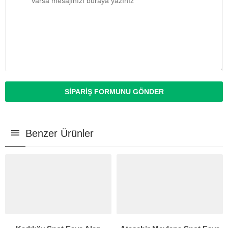
Benzer Ürünler