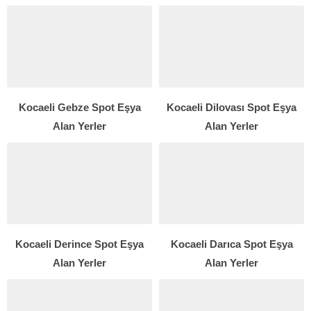
Kocaeli Gebze Spot Eşya
Kocaeli Dilovası Spot Eşya
Alan Yerler
Alan Yerler
Kocaeli Derince Spot Eşya
Kocaeli Darıca Spot Eşya
Alan Yerler
Alan Yerler