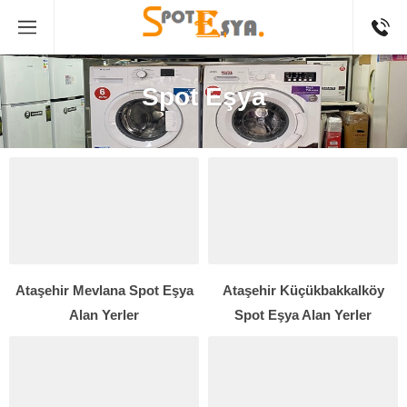
Spot Eşya
Ataşehir Mevlana Spot Eşya
Ataşehir Küçükbakkalköy
Alan Yerler
Spot Eşya Alan Yerler