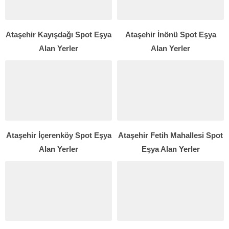
Ataşehir Kayışdağı Spot Eşya
Ataşehir İnönü Spot Eşya
Alan Yerler
Alan Yerler
Ataşehir İçerenköy Spot Eşya
Ataşehir Fetih Mahallesi Spot
Alan Yerler
Eşya Alan Yerler