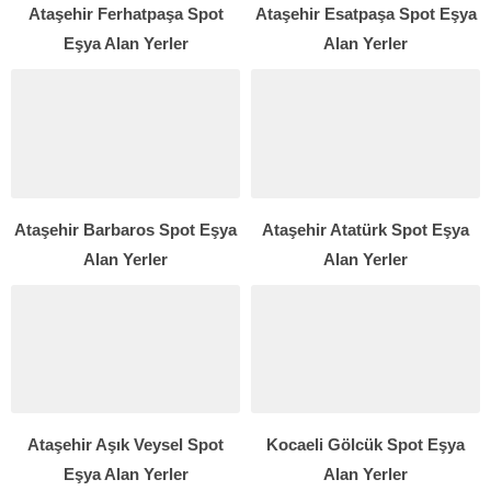
Ataşehir Ferhatpaşa Spot
Ataşehir Esatpaşa Spot Eşya
Eşya Alan Yerler
Alan Yerler
Ataşehir Barbaros Spot Eşya
Ataşehir Atatürk Spot Eşya
Alan Yerler
Alan Yerler
Ataşehir Aşık Veysel Spot
Kocaeli Gölcük Spot Eşya
Eşya Alan Yerler
Alan Yerler