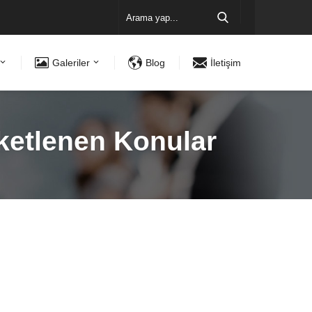
Galeriler
Blog
İletişim
tiketlenen Konular