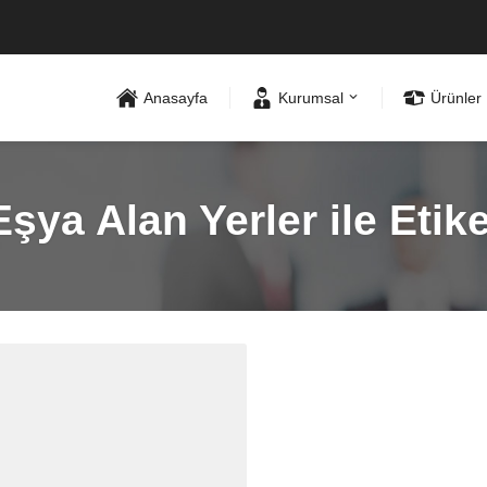
Anasayfa
Kurumsal
Ürünler
Eşya Alan Yerler ile Etik