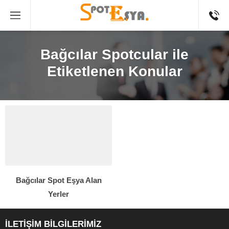
Bağcılar Spotcular ile
Etiketlenen Konular
Bağcılar Spot Eşya Alan
Yerler
İLETİŞİM BİLGİLERİMİZ