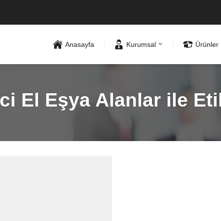
Anasayfa
Kurumsal
Ürünler
ci El Eşya Alanlar ile E