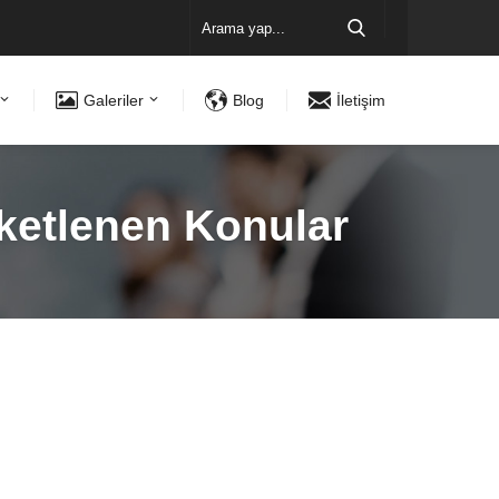
Galeriler
Blog
İletişim
tiketlenen Konular