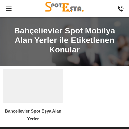
Bahçelievler Spot Mobilya
Alan Yerler ile Etiketlenen
Konular
Bahçelievler Spot Eşya Alan
Yerler