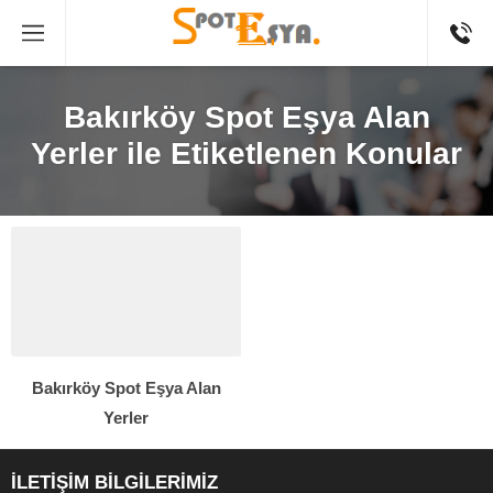
Bakırköy Spot Eşya Alan
Yerler ile Etiketlenen Konular
Bakırköy Spot Eşya Alan
Yerler
İLETİŞİM BİLGİLERİMİZ