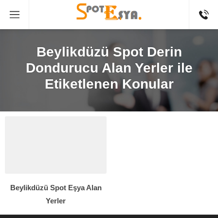
Beylikdüzü Spot Derin
Dondurucu Alan Yerler ile
Etiketlenen Konular
Beylikdüzü Spot Eşya Alan
Yerler