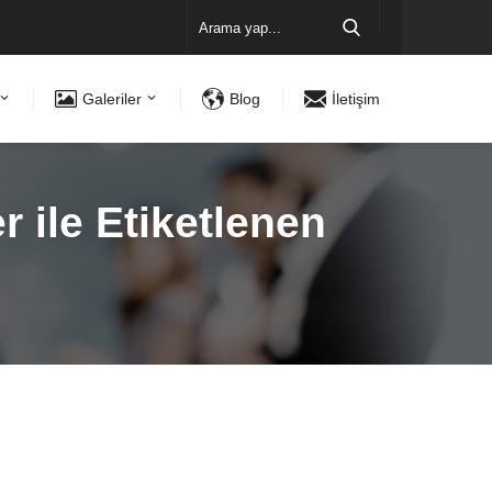
Galeriler
Blog
İletişim
 ile Etiketlenen