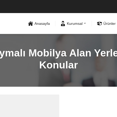
Anasayfa
Kurumsal
Ürünler
malı Mobilya Alan Yerler
Konular