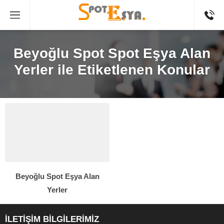
Beyoğlu Spot Spot Eşya Alan
Yerler ile Etiketlenen Konular
Beyoğlu Spot Eşya Alan
Yerler
İLETİŞİM BİLGİLERİMİZ