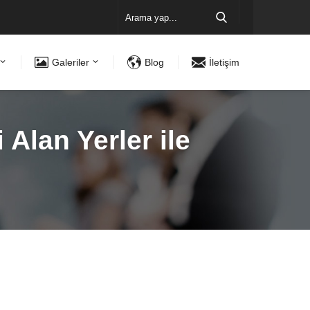
Galeriler
Blog
İletişim
lan Yerler ile