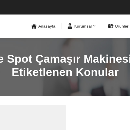
Anasayfa
Kurumsal
Ürünler
Spot Çamaşır Makinesi A
Etiketlenen Konular