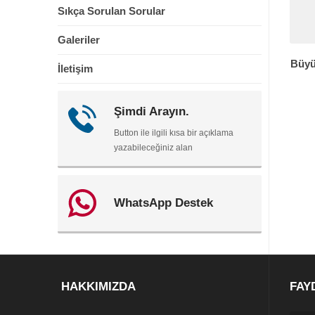
Sıkça Sorulan Sorular
Galeriler
Büyü
İletişim
Şimdi Arayın.
Button ile ilgili kısa bir açıklama
yazabileceğiniz alan
WhatsApp Destek
HAKKIMIZDA
FAY