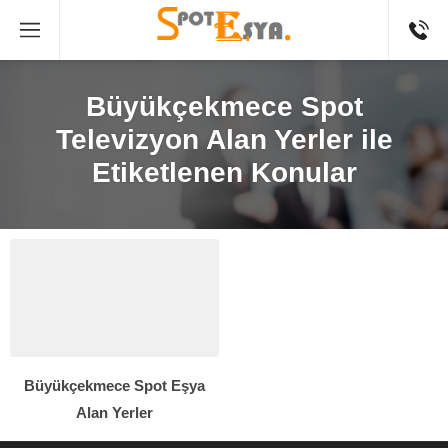
Büyükçekmece Spot
Televizyon Alan Yerler ile
Etiketlenen Konular
Büyükçekmece Spot Eşya
Alan Yerler