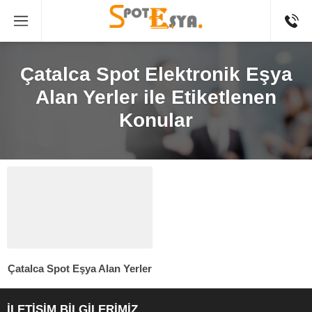
Çatalca Spot Elektronik Eşya
Alan Yerler ile Etiketlenen
Konular
Çatalca Spot Eşya Alan Yerler
İLETİŞİM BİLGİLERİMİZ