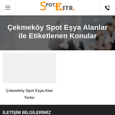
Çekmeköy Spot Eşya Alanlar
ile Etiketlenen Konular
Çekmeköy Spot Eşya Alan
Yerler
İLETİŞİM BİLGİLERİMİZ