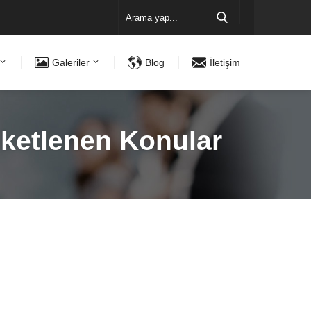
Galeriler
Blog
İletişim
tiketlenen Konular