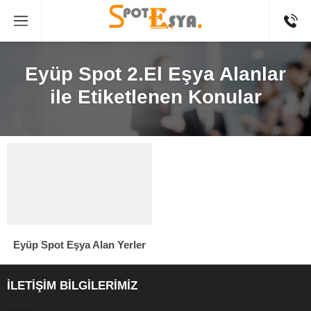
Eyüp Spot 2.El Eşya Alanlar
ile Etiketlenen Konular
Eyüp Spot Eşya Alan Yerler
İLETİŞİM BİLGİLERİMİZ