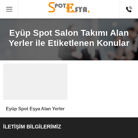
Eyüp Spot Salon Takımı Alan
Yerler ile Etiketlenen Konular
Eyüp Spot Eşya Alan Yerler
İLETİŞİM BİLGİLERİMİZ