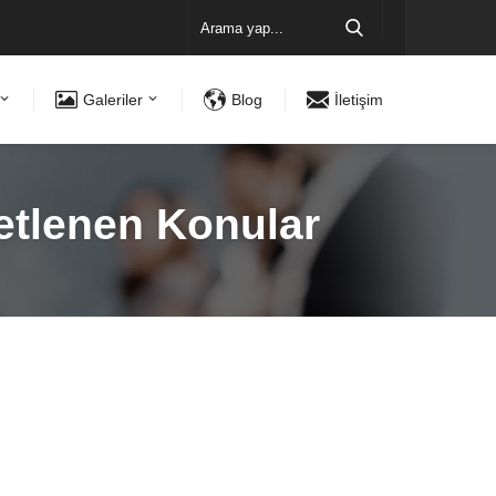
Galeriler
Blog
İletişim
ketlenen Konular