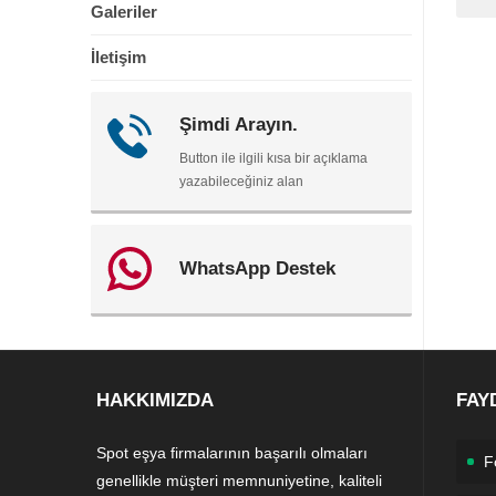
Galeriler
İletişim
Şimdi Arayın.
Button ile ilgili kısa bir açıklama
yazabileceğiniz alan
WhatsApp Destek
HAKKIMIZDA
FAY
Spot eşya firmalarının başarılı olmaları
F
genellikle müşteri memnuniyetine, kaliteli