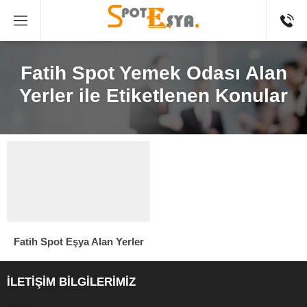
Fatih Spot Yemek Odası Alan
Yerler ile Etiketlenen Konular
Fatih Spot Eşya Alan Yerler
İLETİŞİM BİLGİLERİMİZ