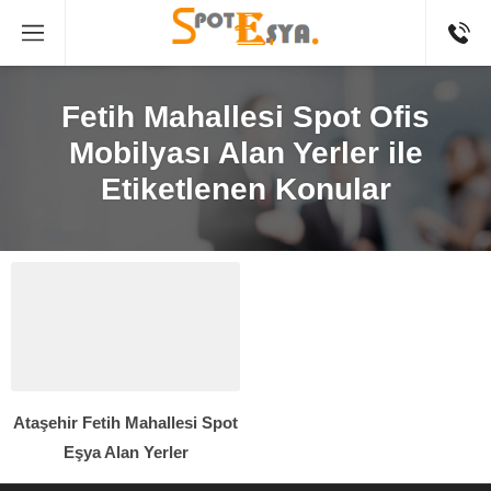
Fetih Mahallesi Spot Ofis
Mobilyası Alan Yerler ile
Etiketlenen Konular
Ataşehir Fetih Mahallesi Spot
Eşya Alan Yerler