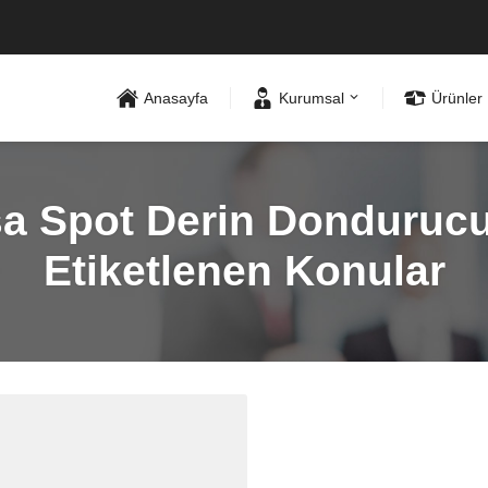
Anasayfa
Kurumsal
Ürünler
 Spot Derin Dondurucu A
Etiketlenen Konular