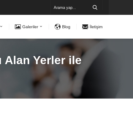
Galeriler
Blog
İletişim
lan Yerler ile