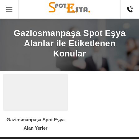
Gaziosmanpaşa Spot Eşya
Alanlar ile Etiketlenen
Konular
Gaziosmanpaşa Spot Eşya
Alan Yerler