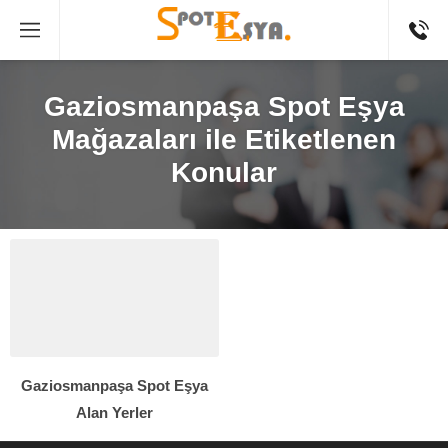
Gaziosmanpaşa Spot Eşya
Mağazaları ile Etiketlenen
Konular
Gaziosmanpaşa Spot Eşya
Alan Yerler