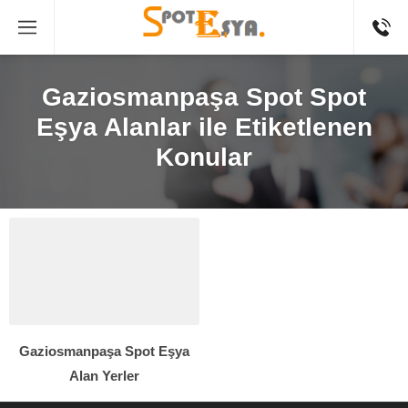
Gaziosmanpaşa Spot Spot
Eşya Alanlar ile Etiketlenen
Konular
Gaziosmanpaşa Spot Eşya
Alan Yerler