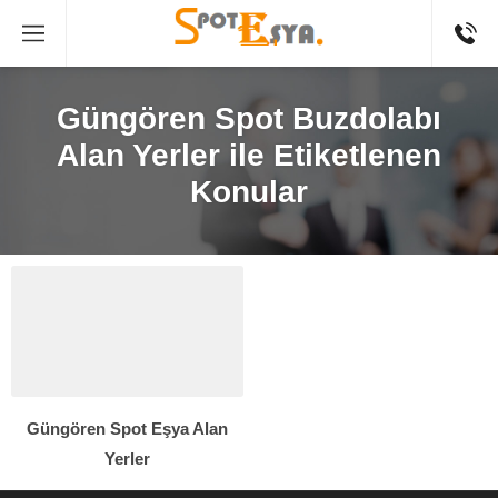
Güngören Spot Buzdolabı
Alan Yerler ile Etiketlenen
Konular
Güngören Spot Eşya Alan
Yerler