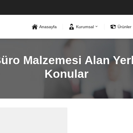
Anasayfa
Kurumsal
Ürünler
üro Malzemesi Alan Yerle
Konular