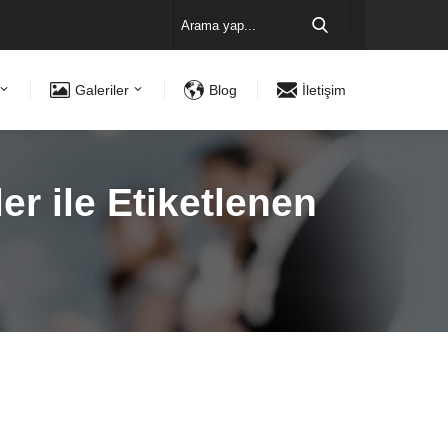
Galeriler
Blog
İletişim
r ile Etiketlenen