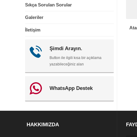
Sıkça Sorulan Sorular
Galeriler
Ata
İletişim
Şimdi Arayın.
Button ile ilgili kısa bir açıklama
yazabileceğiniz alan
WhatsApp Destek
HAKKIMIZDA
FAY