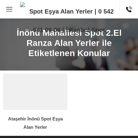
İnönü Mahallesi Spot 2.El
Ranza Alan Yerler ile
Etiketlenen Konular
Ataşehir İnönü Spot Eşya
Alan Yerler