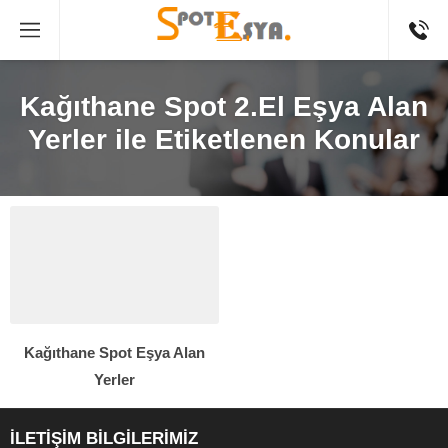
Kağıthane Spot 2.El Eşya Alan
Yerler ile Etiketlenen Konular
Kağıthane Spot Eşya Alan
Yerler
İLETİŞİM BİLGİLERİMİZ