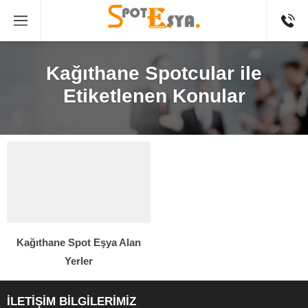
Kağıthane Spotcular ile
Etiketlenen Konular
Kağıthane Spot Eşya Alan
Yerler
İLETİŞİM BİLGİLERİMİZ