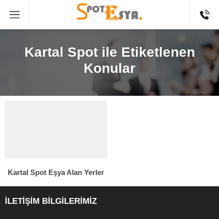
Kartal Spot ile Etiketlenen
Konular
Kartal Spot Eşya Alan Yerler
İLETİŞİM BİLGİLERİMİZ