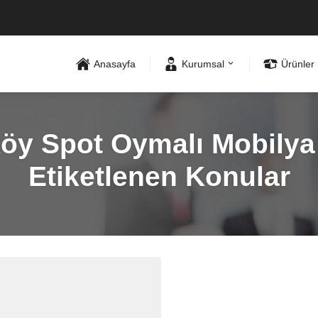
Anasayfa
Kurumsal
Ürünler
y Spot Oymalı Mobilya A
Etiketlenen Konular