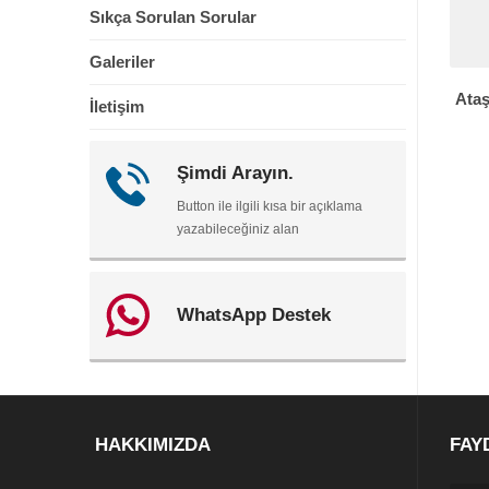
Sıkça Sorulan Sorular
Galeriler
Ataş
İletişim
Şimdi Arayın.
Button ile ilgili kısa bir açıklama
yazabileceğiniz alan
WhatsApp Destek
HAKKIMIZDA
FAY