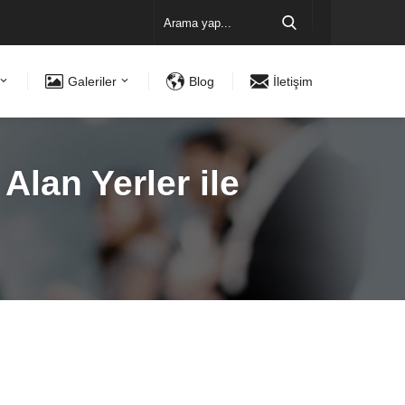
Galeriler
Blog
İletişim
lan Yerler ile