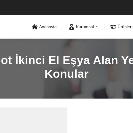
Anasayfa
Kurumsal
Ürünler
İkinci El Eşya Alan Yer
Konular