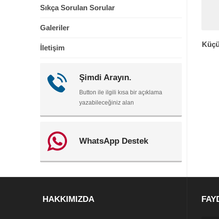
Sıkça Sorulan Sorular
Galeriler
Küçü
İletişim
Şimdi Arayın.
Button ile ilgili kısa bir açıklama
yazabileceğiniz alan
WhatsApp Destek
HAKKIMIZDA
FAY