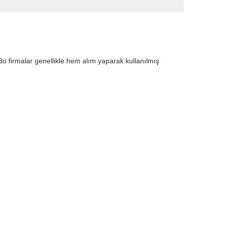
Bu firmalar genellikle hem alım yaparak kullanılmış