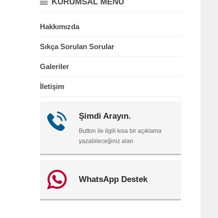
KURUMSAL MENÜ
Hakkımızda
Sıkça Sorulan Sorular
Galeriler
İletişim
Şimdi Arayın.
Button ile ilgili kısa bir açıklama
yazabileceğiniz alan
WhatsApp Destek