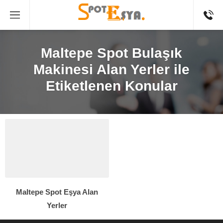
Maltepe Spot Bulaşık
Makinesi Alan Yerler ile
Etiketlenen Konular
Maltepe Spot Eşya Alan
Yerler