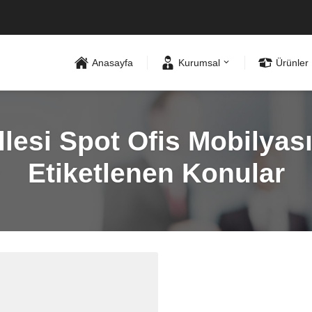
Anasayfa
Kurumsal
Ürünler
esi Spot Ofis Mobilyası 
Etiketlenen Konular