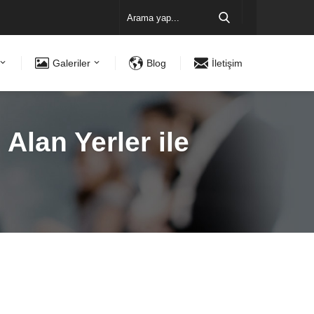
Galeriler
Blog
İletişim
Alan Yerler ile