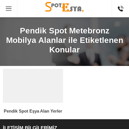
Pendik Spot Metebronz
Mobilya Alanlar ile Etiketlenen
Konular
Pendik Spot Eşya Alan Yerler
İLETİŞİM BİLGİLERİMİZ