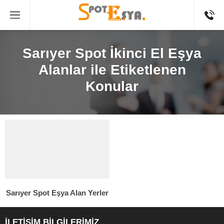
Sarıyer Spot İkinci El Eşya
Alanlar ile Etiketlenen
Konular
Sarıyer Spot Eşya Alan Yerler
İLETİŞİM BİLGİLERİMİZ