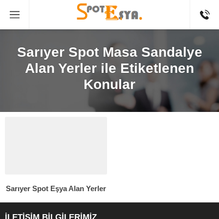
Sarıyer Spot Masa Sandalye
Alan Yerler ile Etiketlenen
Konular
Sarıyer Spot Eşya Alan Yerler
İLETİŞİM BİLGİLERİMİZ