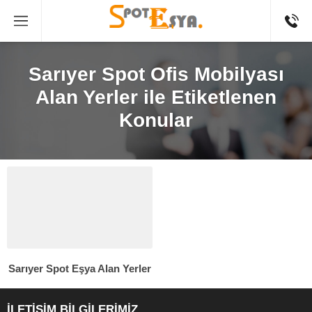
Sarıyer Spot Ofis Mobilyası
Alan Yerler ile Etiketlenen
Konular
Sarıyer Spot Eşya Alan Yerler
İLETİŞİM BİLGİLERİMİZ