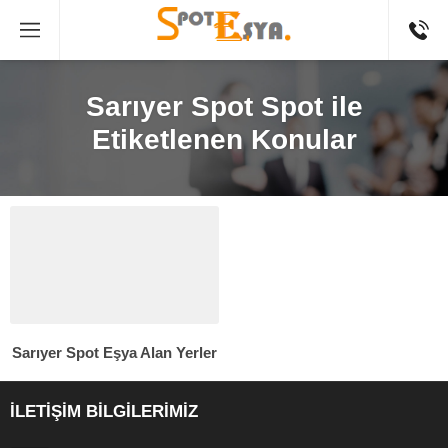
Sarıyer Spot Spot ile
Etiketlenen Konular
Sarıyer Spot Eşya Alan Yerler
İLETİŞİM BİLGİLERİMİZ