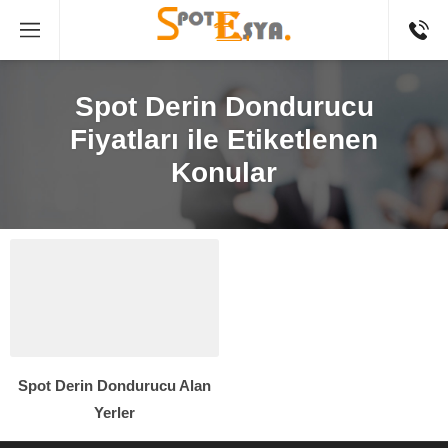
Spot Derin Dondurucu
Fiyatları ile Etiketlenen
Konular
Spot Derin Dondurucu Alan
Yerler