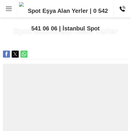
Spot Buzdolabı Alan Yerler