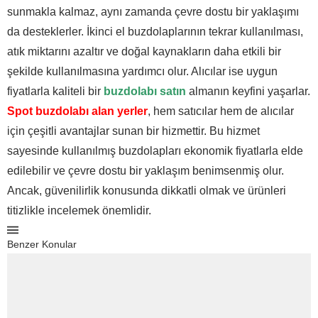
sunmakla kalmaz, aynı zamanda çevre dostu bir yaklaşımı
da desteklerler. İkinci el buzdolaplarının tekrar kullanılması,
atık miktarını azaltır ve doğal kaynakların daha etkili bir
şekilde kullanılmasına yardımcı olur. Alıcılar ise uygun
fiyatlarla kaliteli bir
buzdolabı satın
almanın keyfini yaşarlar.
Spot buzdolabı alan yerler
, hem satıcılar hem de alıcılar
için çeşitli avantajlar sunan bir hizmettir. Bu hizmet
sayesinde kullanılmış buzdolapları ekonomik fiyatlarla elde
edilebilir ve çevre dostu bir yaklaşım benimsenmiş olur.
Ancak, güvenilirlik konusunda dikkatli olmak ve ürünleri
titizlikle incelemek önemlidir.
Benzer Konular