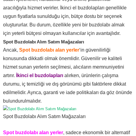
aracılığıyla hizmet verirler. İkinci el buzdolapları genellikle
uygun fiyatlarla sunulduğu için, bütçe dostu bir seçenek
oluştururlar. Bu durum, özellikle yeni bir buzdolabı almak
için yeterli bütçesi olmayan kullanıcılar için avantajlıdır.
Spot Buzdolabı Alım Satım Mağazaları
Ancak,
Spot buzdolabı alan yerler
‘in güvenilirliği
konusunda dikkatli olmak önemlidir. Güvenilir ve kaliteli
hizmet sunan yerlerin seçilmesi, alıcıların memnuniyetini
artırır.
İkinci el buzdolapları
alırken, ürünlerin çalışma
durumu, iç temizliği ve dış görünümü gibi faktörlere dikkat
edilmelidir. Ayrıca, garanti ve iade politikaları da göz önünde
bulundurulmalıdır.
Spot Buzdolabı Alım Satım Mağazaları
Spot buzdolabı alan yerler
, sadece ekonomik bir alternatif