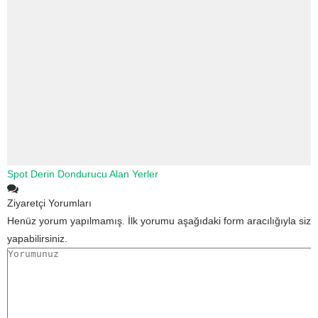
Spot Derin Dondurucu Alan Yerler
Ziyaretçi Yorumları
Henüz yorum yapılmamış. İlk yorumu aşağıdaki form aracılığıyla siz
yapabilirsiniz.