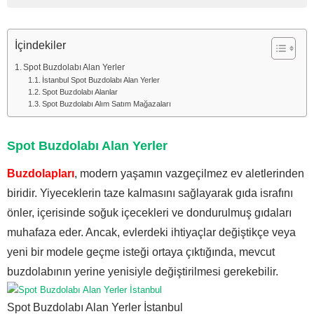
İçindekiler
Spot Buzdolabı Alan Yerler
İstanbul Spot Buzdolabı Alan Yerler
Spot Buzdolabı Alanlar
Spot Buzdolabı Alım Satım Mağazaları
Spot Buzdolabı Alan Yerler
Buzdolapları
, modern yaşamın vazgeçilmez ev aletlerinden
biridir. Yiyeceklerin taze kalmasını sağlayarak gıda israfını
önler, içerisinde soğuk içecekleri ve dondurulmuş gıdaları
muhafaza eder. Ancak, evlerdeki ihtiyaçlar değiştikçe veya
yeni bir modele geçme isteği ortaya çıktığında, mevcut
buzdolabının yerine yenisiyle değiştirilmesi gerekebilir.
Spot Buzdolabı Alan Yerler İstanbul