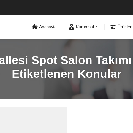
Anasayfa
Kurumsal
Ürünler
lesi Spot Salon Takımı 
Etiketlenen Konular