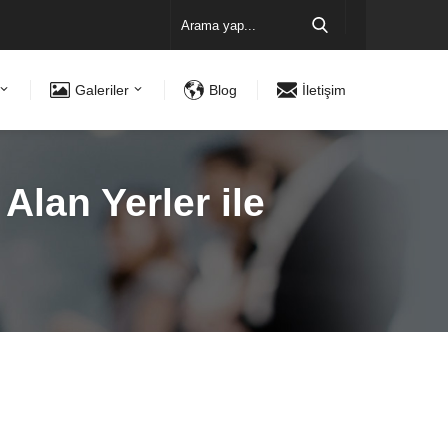
Galeriler
Blog
İletişim
Alan Yerler ile